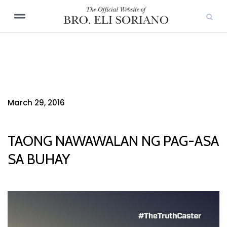
March 29, 2016
TAONG NAWAWALAN NG PAG-ASA
SA BUHAY